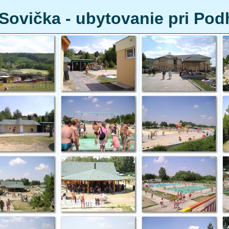
Sovička - ubytovanie pri Pod