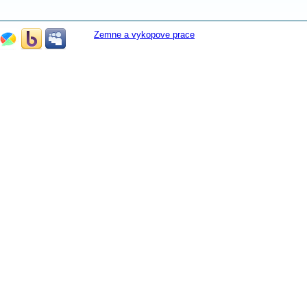
Zemne a vykopove prace